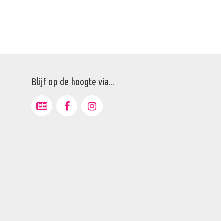
Blijf op de hoogte via...