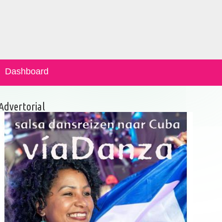
Dashboard
Advertorial