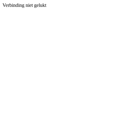
Verbinding niet gelukt