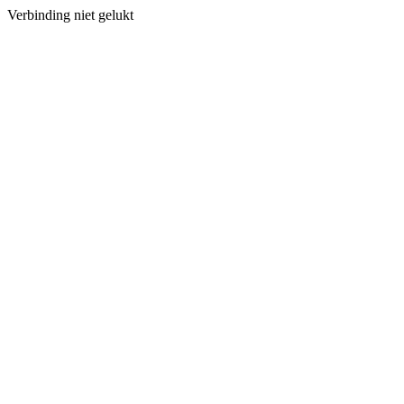
Verbinding niet gelukt