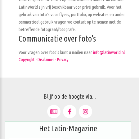
LatinWorld zijn vrij beschikbaar voor privé gebruik. Voor het
gebruik van foto's voor flyers, portfolio, op websites en ander
commercieel gebruik vragen we contact op te nemen met de
betreffende fotograaf/fotografe.
Communicatie over foto's
Voor vragen over foto's kunt u mailen naar
info@latinworld.nl
Copyright - Disclaimer - Privacy
Blijf op de hoogte via...
Het Latin-Magazine