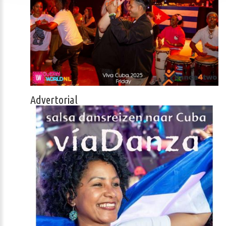
Advertorial