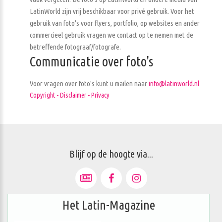
LatinWorld zijn vrij beschikbaar voor privé gebruik. Voor het
gebruik van foto's voor flyers, portfolio, op websites en ander
commercieel gebruik vragen we contact op te nemen met de
betreffende fotograaf/fotografe.
Communicatie over foto's
Voor vragen over foto's kunt u mailen naar
info@latinworld.nl
Copyright - Disclaimer - Privacy
Blijf op de hoogte via...
Het Latin-Magazine