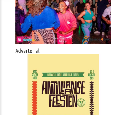
Advertorial