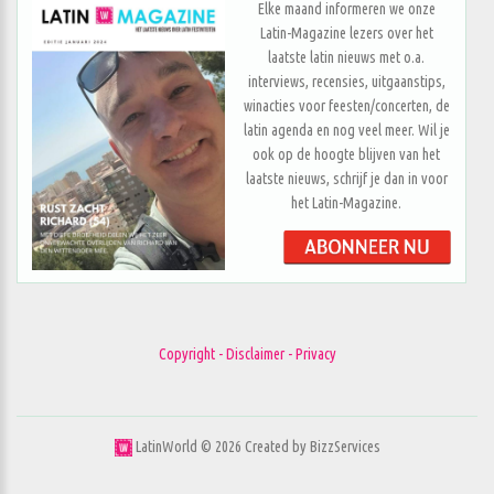
Elke maand informeren we onze
Latin-Magazine lezers over het
laatste latin nieuws met o.a.
interviews, recensies, uitgaanstips,
winacties voor feesten/concerten, de
latin agenda en nog veel meer. Wil je
ook op de hoogte blijven van het
laatste nieuws, schrijf je dan in voor
het Latin-Magazine.
Copyright - Disclaimer - Privacy
LatinWorld ©
2026
Created by
BizzServices