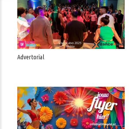
Advertorial