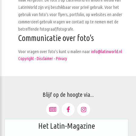
LatinWorld zijn vrij beschikbaar voor privé gebruik. Voor het
gebruik van foto's voor flyers, portfolio, op websites en ander
commercieel gebruik vragen we contact op te nemen met de
betreffende fotograaf/fotografe.
Communicatie over foto's
Voor vragen over foto's kunt u mailen naar
info@latinworld.nl
Copyright - Disclaimer - Privacy
Blijf op de hoogte via...
Het Latin-Magazine