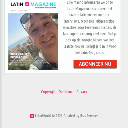
Elke maand informeren we onze
Latin-Magazine lezers over het
laatste latin nieuws met o.a.
interviews, recensies, uitgaanstips,
winacties voor feesten/concerten, de
latin agenda en nog veel meer. Wil je
ook op de hoogte blijven van het
laatste nieuws, schrijf je dan in voor
het Latin-Magazine.
Copyright - Disclaimer - Privacy
LatinWorld ©
2026
Created by
BizzServices