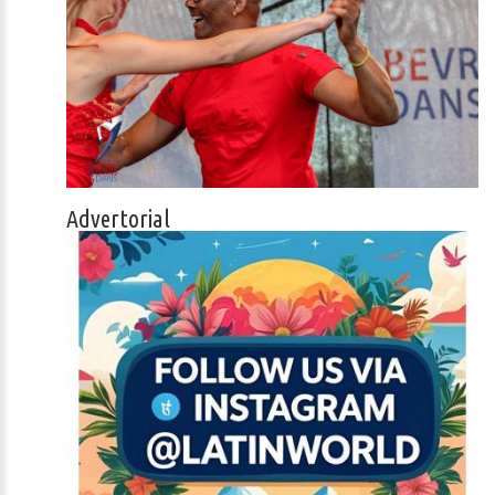
Advertorial