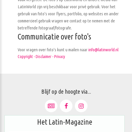
LatinWorld zijn vrij beschikbaar voor privé gebruik. Voor het
gebruik van foto's voor flyers, portfolio, op websites en ander
commercieel gebruik vragen we contact op te nemen met de
betreffende fotograaf/fotografe.
Communicatie over foto's
Voor vragen over foto's kunt u mailen naar
info@latinworld.nl
Copyright - Disclaimer - Privacy
Blijf op de hoogte via...
Het Latin-Magazine