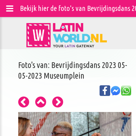
Bekijk hier de foto's van Bevrijdingsdans 
Foto's van: Bevrijdingsdans 2023 05-
05-2023 Museumplein