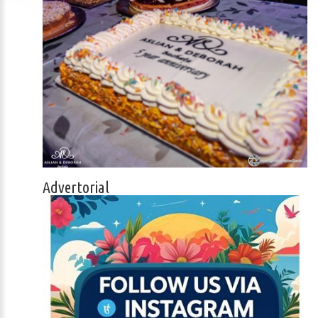
Advertorial