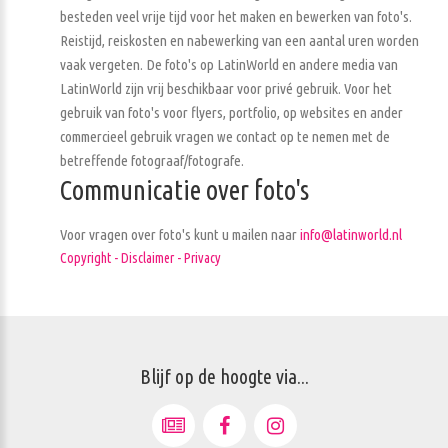
besteden veel vrije tijd voor het maken en bewerken van foto's.
Reistijd, reiskosten en nabewerking van een aantal uren worden
vaak vergeten. De foto's op LatinWorld en andere media van
LatinWorld zijn vrij beschikbaar voor privé gebruik. Voor het
gebruik van foto's voor flyers, portfolio, op websites en ander
commercieel gebruik vragen we contact op te nemen met de
betreffende fotograaf/fotografe.
Communicatie over foto's
Voor vragen over foto's kunt u mailen naar
info@latinworld.nl
Copyright - Disclaimer - Privacy
Blijf op de hoogte via...