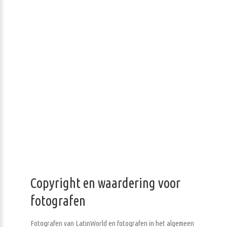
Copyright en waardering voor
fotografen
Fotografen van LatinWorld en fotografen in het algemeen