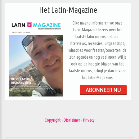
Het Latin-Magazine
Elke maand informeren we onze
Latin-Magazine lezers over het
laatste latin nieuws met o.a.
interviews, recensies, uitgaanstips,
winacties voor feesten/concerten, de
latin agenda en nog veel meer. Wil je
ook op de hoogte blijven van het
laatste nieuws, schrijf je dan in voor
het Latin-Magazine.
Copyright - Disclaimer - Privacy