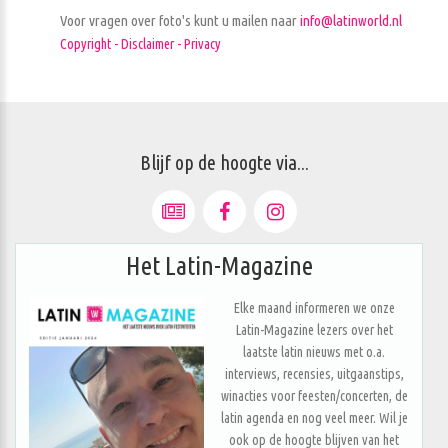
Voor vragen over foto's kunt u mailen naar
info@latinworld.nl
Copyright - Disclaimer - Privacy
Blijf op de hoogte via...
Het Latin-Magazine
Elke maand informeren we onze
Latin-Magazine lezers over het
laatste latin nieuws met o.a.
interviews, recensies, uitgaanstips,
winacties voor feesten/concerten, de
latin agenda en nog veel meer. Wil je
ook op de hoogte blijven van het