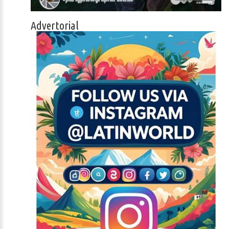
Advertorial