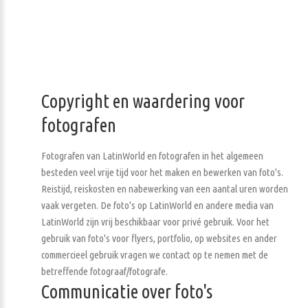
Copyright en waardering voor
fotografen
Fotografen van LatinWorld en fotografen in het algemeen
besteden veel vrije tijd voor het maken en bewerken van foto's.
Reistijd, reiskosten en nabewerking van een aantal uren worden
vaak vergeten. De foto's op LatinWorld en andere media van
LatinWorld zijn vrij beschikbaar voor privé gebruik. Voor het
gebruik van foto's voor flyers, portfolio, op websites en ander
commercieel gebruik vragen we contact op te nemen met de
betreffende fotograaf/fotografe.
Communicatie over foto's