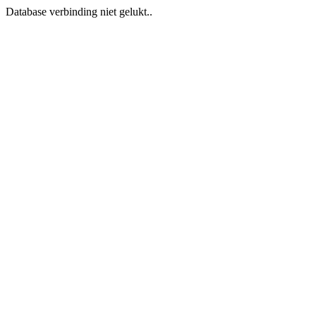
Database verbinding niet gelukt..