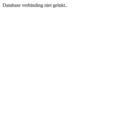
Database verbinding niet gelukt..