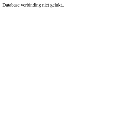
Database verbinding niet gelukt..