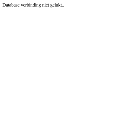
Database verbinding niet gelukt..