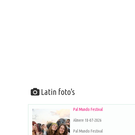
Latin foto's
Pal Mundo Festival
Almere 18-07-2026
Pal Mundo Festival