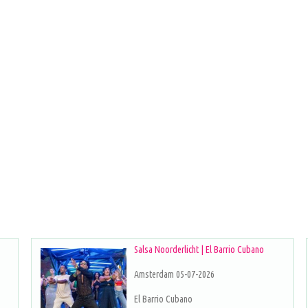
Salsa Noorderlicht | El Barrio Cubano
Amsterdam 05-07-2026
El Barrio Cubano