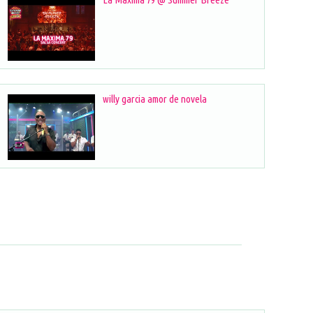
willy garcia amor de novela