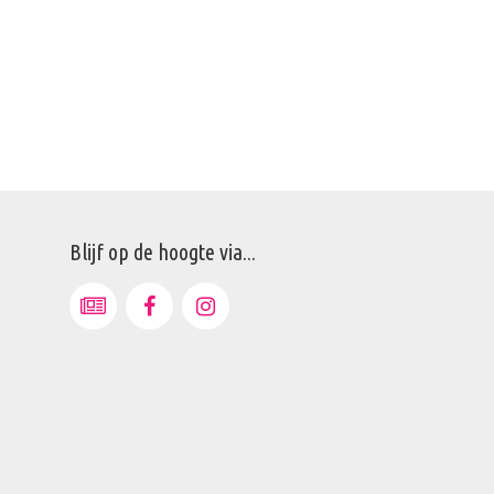
Blijf op de hoogte via...