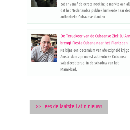
zat er vanaf de eerste noot in; je merkte aan al
dat het Nederlandse publiek hunkerde naar de
authentieke Cubaanse klanken
De Terugkeer van de Cubaanse Ziel: DJ Ar
brengt Fiesta Cubana naar het Plantsoen
Na bijna een decennium van afwezigheid krijgt
Amsterdam zijn meest authentieke Cubaanse
salsafeest terug. In de schaduw van het
Marnixbad,
>> Lees de laatste Latin nieuws